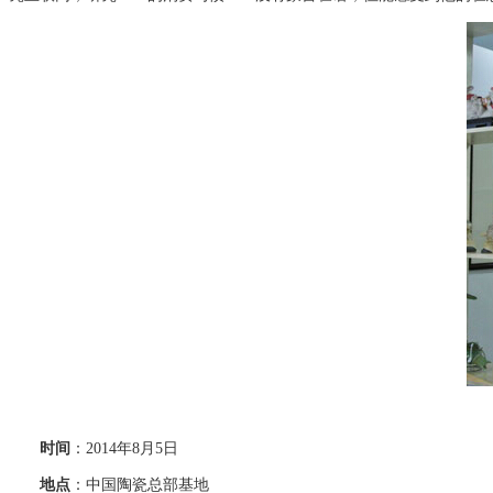
时间
：2014年8月5日
地点
：中国陶瓷总部基地