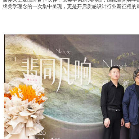
牌美学理念的一次集中呈现，更是开启质感设计行业新征程的