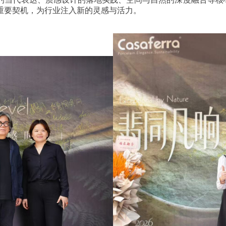
重要契机，为行业注入新的灵感与活力。