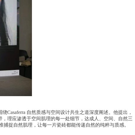
saferra 自然质感与空间设计共生之道深度阐述。他提出，
带，理应渗透于空间肌理的每一处细节，达成人、空间、自然三
牌精准捕捉自然肌理，让每一片瓷砖都能传递自然的纯粹与质感。