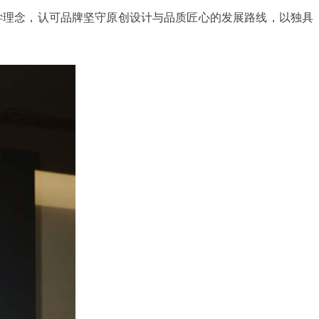
创美学理念，认可品牌坚守原创设计与品质匠心的发展路线，以独具