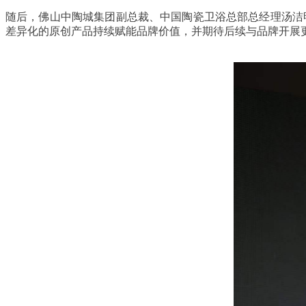
随后，佛山中陶城集团副总裁、中国陶瓷卫浴总部总经理汤洁明登
差异化的原创产品持续赋能品牌价值，并期待后续与品牌开展