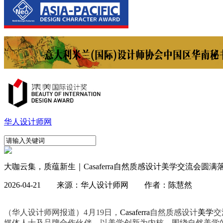
华人设计师网
大咖云集，质蕴新生｜Casaferra自然质感设计美学交流会圆满
2026-04-21 来源：华人设计师网 作者：陈慧然
（华人设计师网报道）4月19日，
Casaferra
自然质感设计
美学
交
媒体人士及品牌合作伙伴，以美学创新为内核，围绕自然美学的当