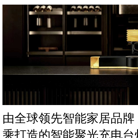
由全球领先智能家居品牌 m
乘打造的智能聚光充电台