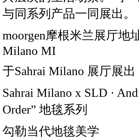
与同系列产品一同展出。
moorgen摩根米兰展厅地址：Co
Milano MI
于Sahrai Milano 展厅展出
Sahrai Milano x SLD · An
Order” 地毯系列
勾勒当代地毯美学