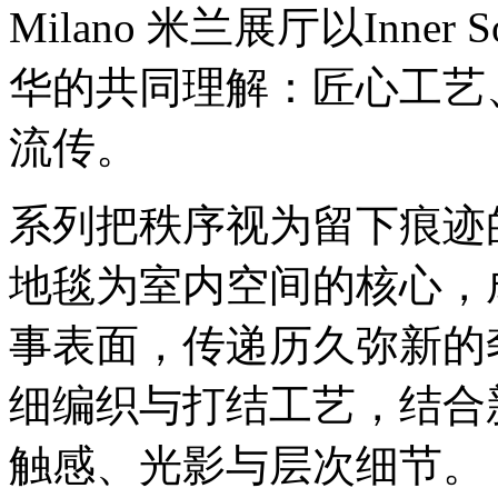
Milano 米兰展厅以Inn
华的共同理解：匠心工艺
流传。
系列把秩序视为留下痕迹
地毯为室内空间的核心，
事表面，传递历久弥新的
细编织与打结工艺，结合
触感、光影与层次细节。