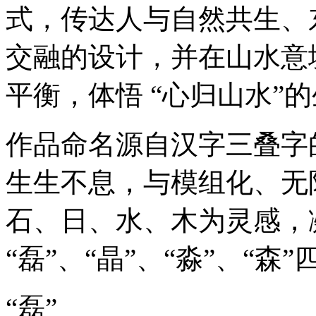
式，传达人与自然共生、
交融的设计，并在山水意
平衡，体悟 “心归山水”
作品命名源自汉字三叠字
生生不息，与模组化、无
石、日、水、木为灵感，
“磊”、“晶”、“淼”、“森
“磊”