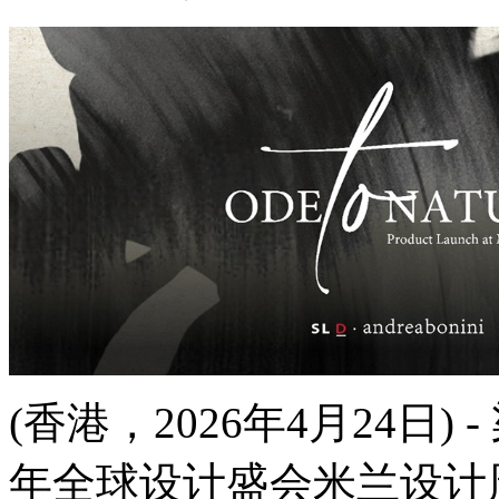
(香港，2026年4月24日) -
年全球设计盛会米兰设计