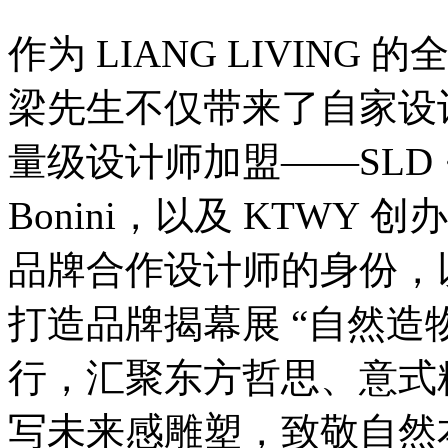
作为 LIANG LIVIN
梁先生不仅带来了自家设
量级设计师加盟——SLD · And
Bonini，以及 KTWY 创
品牌合作设计师的身份，
打造品牌揭幕展 “自然造物
行，汇聚东方哲思、意式
写未来感雕塑，致敬自然