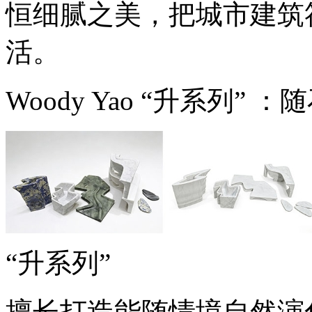
恒细腻之美，把城市建筑
活。
Woody Yao “升系列
“升系列”
擅长打造能随情境自然演化的设