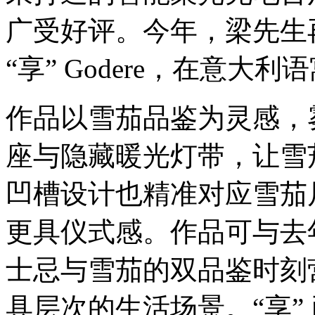
广受好评。今年，梁先生
“享” Godere，在意大
作品以雪茄品鉴为灵感，
座与隐藏暖光灯带，让雪
凹槽设计也精准对应雪茄
更具仪式感。作品可与去年
士忌与雪茄的双品鉴时刻
具层次的生活场景。“享” 