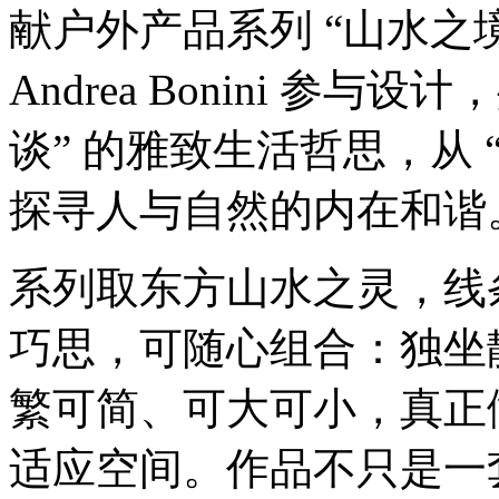
献户外产品系列 “山水之
Andrea Bonini 参
谈” 的雅致生活哲思，从 
探寻人与自然的内在和谐
系列取东方山水之灵，线
巧思，可随心组合：独坐
繁可简、可大可小，真正
适应空间。作品不只是一