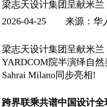
梁志天设计集团呈献米兰 “致
2026-04-25 来
梁志天设计集团呈献米兰 “
YARDCOM院半演绎自然美学
Sahrai Milano同步亮相!
跨界联乘共谱中国设计全