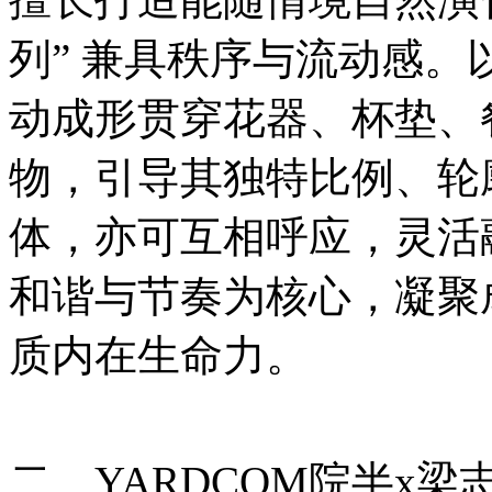
列” 兼具秩序与流动感
动成形贯穿花器、杯垫、
物，引导其独特比例、轮
体，亦可互相呼应，灵活
和谐与节奏为核心，凝聚
质内在生命力。
二、YARDCOM院半x梁