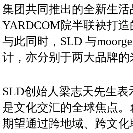
集团共同推出的全新生活品牌
YARDCOM院半联袂打造
与此同时，SLD 与moorgen
计，亦分别于两大品牌的
SLD创始人梁志天先生表
是文化交汇的全球焦点。
期望通过跨地域、跨文化