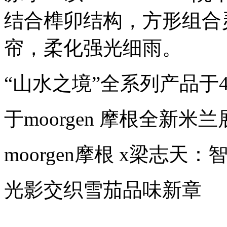
结合榫卯结构，方形组合
帘，柔化强光细雨。
“山水之境”全系列产品于
于moorgen 摩根全新米
moorgen摩根 x梁志天
光影交织雪茄品味新章