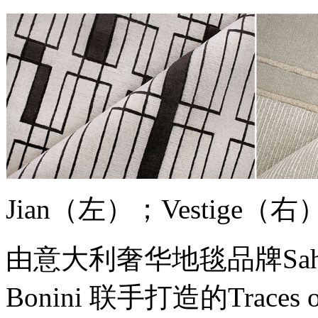
Jian（左）；Vestige（右
由意大利奢华地毯品牌Sahrai M
Bonini 联手打造的Traces 