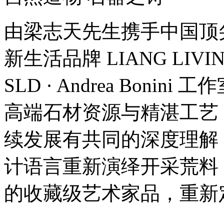
由梁志天先生携手中国顶
新生活品牌 LIANG LI
SLD · Andrea Bon
高端石材资源与精湛工艺
续发展有共同的深度理解
计语言重新演绎开采荒料
的收藏级艺术家品，重新