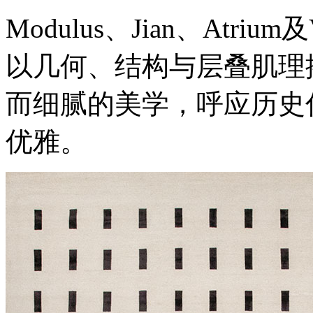
Modulus、Jian、Atrium及
以几何、结构与层叠肌理
而细腻的美学，呼应历史
优雅。