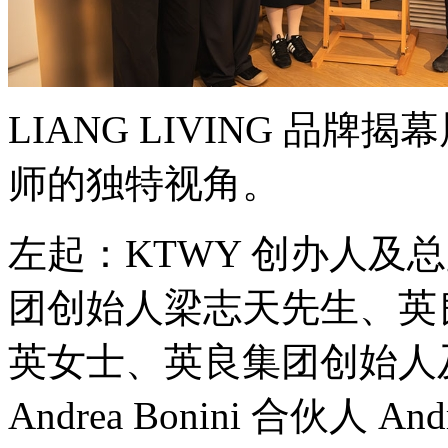
LIANG LIVING 品
师的独特视角。
左起：KTWY 创办人及总监
团创始人梁志天先生、英
英女士、英良集团创始人及
Andrea Bonini 合伙人 