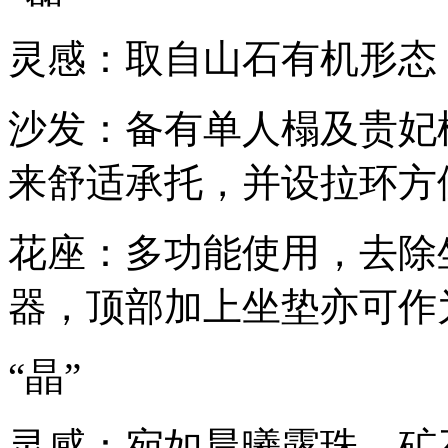
灵感：取自山石有机形态
沙发：备有单人榻及贵妃
来舒适承托，并设拉环方
花座：多功能使用，去除
器，顶部加上坐垫亦可作
“晶”
灵感：宛如晨曦露珠、矿