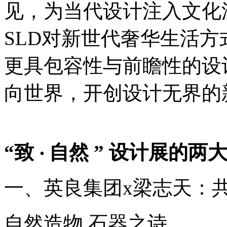
见，为当代设计注入文化
SLD对新世代奢华生活
更具包容性与前瞻性的设
向世界，开创设计无界的
“致 ‧ 自然 ” 设计展的两
一、英良集团x梁志天：共同
自然造物 石器之诗