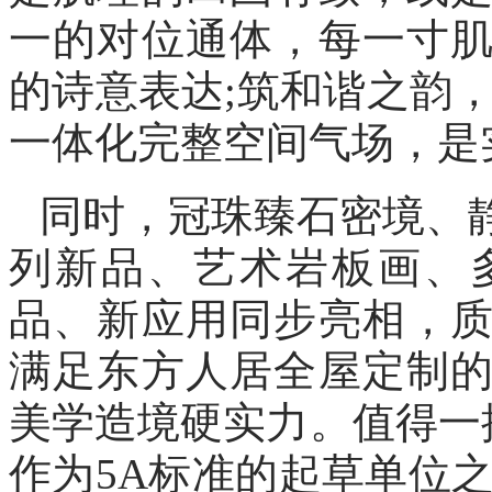
一的对位通体，每一寸
的诗意表达;筑和谐之韵
一体化完整空间气场，是
同时，冠珠臻石密境、
列新品、艺术岩板画、
品、新应用同步亮相，
满足东方人居全屋定制
美学造境硬实力。值得一
作为5A标准的起草单位