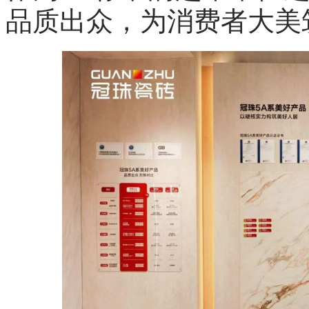
品质出众，为消费者大美