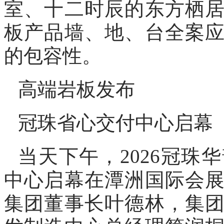
室、十二时辰的东方栖
板产品墙、地、台全案
的包容性。
高端岩板发布
冠珠省心交付中心启幕
当天下午，2026冠珠
中心启幕在潭洲国际会
集团董事长叶德林，集