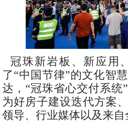
冠珠新岩板、新应用
了“中国节律”的文化智
达，“冠珠省心交付系统
为好房子建设迭代方案
领导、行业媒体以及来自