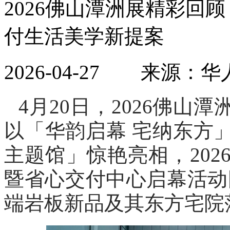
2026佛山潭洲展精彩回
付生活美学新提案
2026-04-27 来
4月20日，2026佛
以「华韵启幕 宅纳东方
主题馆」惊艳亮相，20
暨省心交付中心启幕活动
端岩板新品及其东方宅院