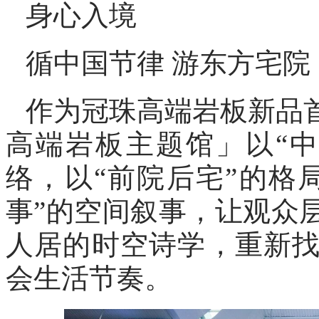
身心入境
循中国节律 游东方宅院
作为冠珠高端岩板新品
高端岩板主题馆」以“
络，以“前院后宅”的格
事”的空间叙事，让观众
人居的时空诗学，重新
会生活节奏。