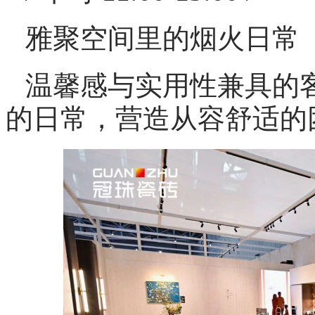
雅聚空间里的烟火日常
温馨感与实用性兼具的
的日常，营造从容舒适的