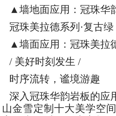
▲墙地面应用：冠珠华
冠珠美拉德系列·复古绿
▲墙面应用：冠珠美拉
/ 美好时刻发生 /
时序流转，谧境游趣
深入冠珠华韵岩板的应
山金雪定制十大美学空