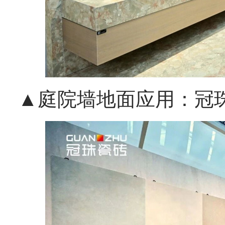
▲庭院墙地面应用：冠