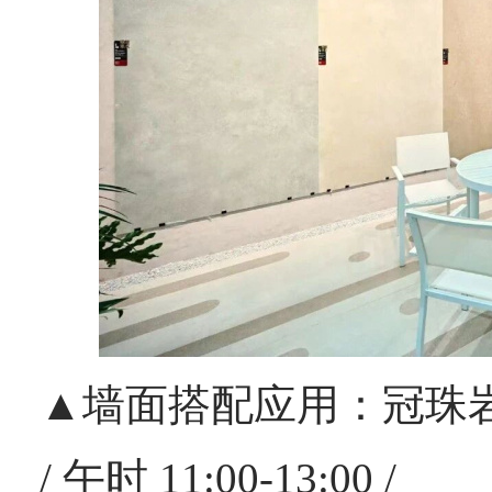
▲墙面搭配应用：冠珠
/ 午时 11:00-13:00 /