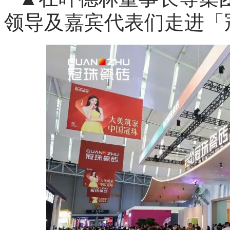
领导及嘉宾代表们走进「