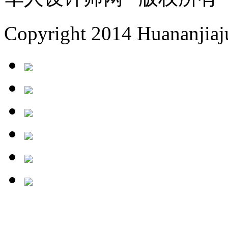
Copyright 2014 Huananjiaju