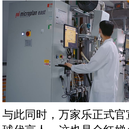
与此同时，万家乐正式官