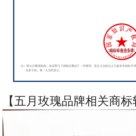
【五月玫瑰品牌相关商标