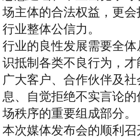
场主体的合法权益，更会
行业整体公信力。
行业的良性发展需要全体
识抵制各类不良行为，才
广大客户、合作伙伴及社
息、自觉拒绝不实言论的
场秩序的重要组成部分。
本次媒体发布会的顺利召