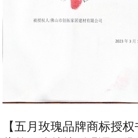
【五月玫瑰品牌商标授权