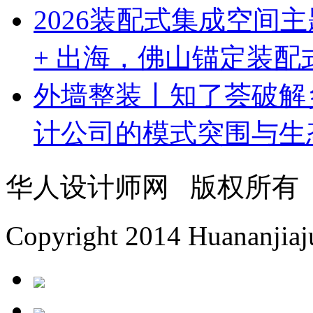
2026装配式集成空间
+ 出海，佛山锚定装
外墙整装丨知了荟破解
计公司的模式突围与生
华人设计师网 版权所有
Copyright 2014 Huananjiaju