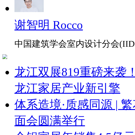
谢智明 Rocco
中国建筑学会室内设计分会(IID
龙江双展819重磅来
龙江家居产业新引擎
体系造境·质感同源 | 
面会圆满举行