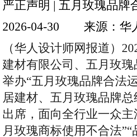
严正声明 | 五月玫瑰品
2026-04-30 来
（华人设计师网报道）20
建材有限公司、五月玫瑰
举办“五月玫瑰品牌合法
居建材、五月玫瑰品牌总
出席，面向全行业一众主
月玫瑰商标使用不合法”“