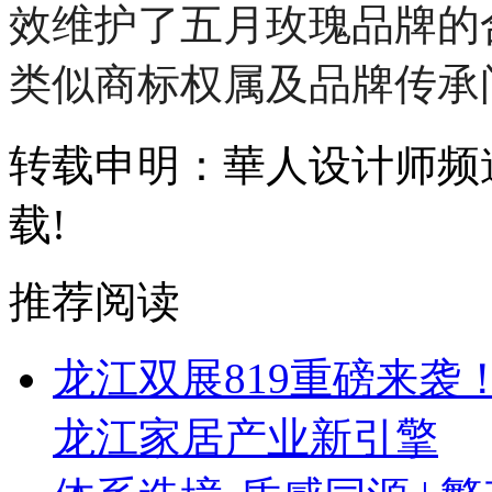
效维护了五月玫瑰品牌的
类似商标权属及品牌传承
转载申明：華人设计师频
载!
推荐阅读
龙江双展819重磅来
龙江家居产业新引擎