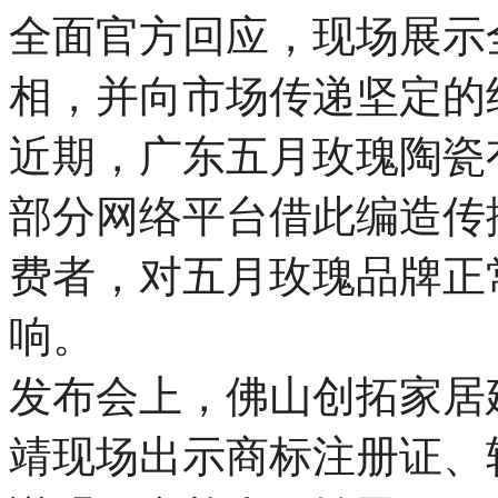
全面官方回应，现场展示
相，并向市场传递坚定的
近期，广东五月玫瑰陶瓷
部分网络平台借此编造传
费者，对五月玫瑰品牌正
响。
发布会上，佛山创拓家居
靖现场出示商标注册证、