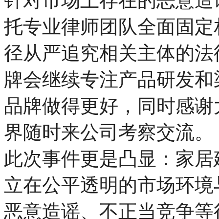
针对市场上存在的恶意造
托专业律师团队全面固定
径从严追究相关主体的法
牌会继续专注产品研发和
品牌做得更好，同时感谢
界随时来公司考察交流。
此次事件更是凸显：家居
立在公平透明的市场环境
恶意造谣、不正当竞争等