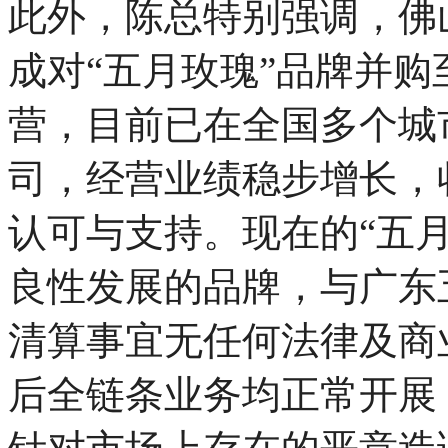
此外，陈总特别强调，佛
成对“五月玫瑰”品牌并
营，目前已在全国多个城
司，经营业绩稳步增长，
认可与支持。现在的“五
良性发展的品牌，与广东
清算事宜无任何法律及商
后全链条业务均正常开展